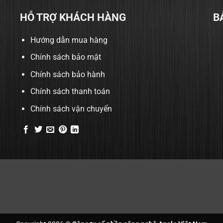
HỖ TRỢ KHÁCH HÀNG
B
Hướng dẫn mua hàng
Chính sách bảo mật
Chính sách bảo hành
Chính sách thanh toán
Chính sách vận chuyển