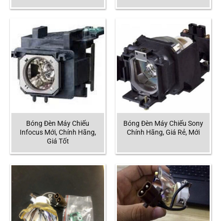
Bóng Đèn Máy Chiếu
Bóng Đèn Máy Chiếu Sony
Infocus Mới, Chính Hãng,
Chính Hãng, Giá Rẻ, Mới
Giá Tốt