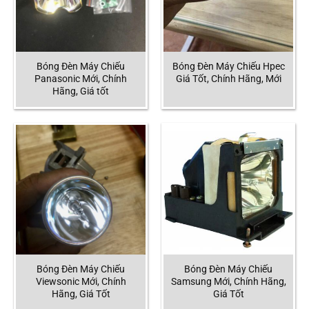
Bóng Đèn Máy Chiếu
Bóng Đèn Máy Chiếu Hpec
Panasonic Mới, Chính
Giá Tốt, Chính Hãng, Mới
Hãng, Giá tốt
Bóng Đèn Máy Chiếu
Bóng Đèn Máy Chiếu
Viewsonic Mới, Chính
Samsung Mới, Chính Hãng,
Hãng, Giá Tốt
Giá Tốt