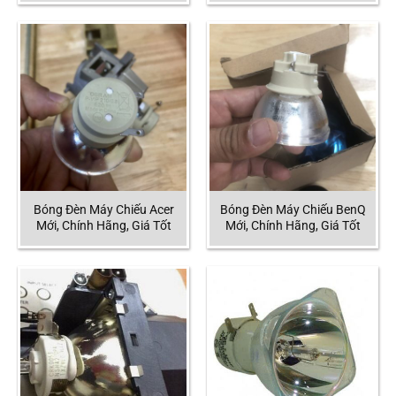
Bóng Đèn Máy Chiếu Acer
Bóng Đèn Máy Chiếu BenQ
Mới, Chính Hãng, Giá Tốt
Mới, Chính Hãng, Giá Tốt