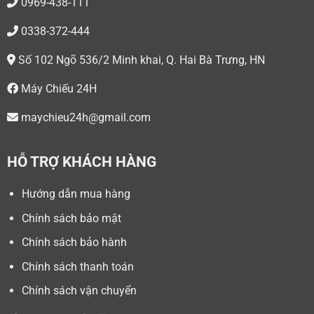
0969-438-111
0338-372-444
Số 102 Ngõ 536/2 Minh khai, Q. Hai Bà Trưng, HN
Máy Chiếu 24H
maychieu24h@gmail.com
HỖ TRỢ KHÁCH HÀNG
Hướng dẫn mua hàng
Chính sách bảo mật
Chính sách bảo hành
Chính sách thanh toán
Chính sách vận chuyển