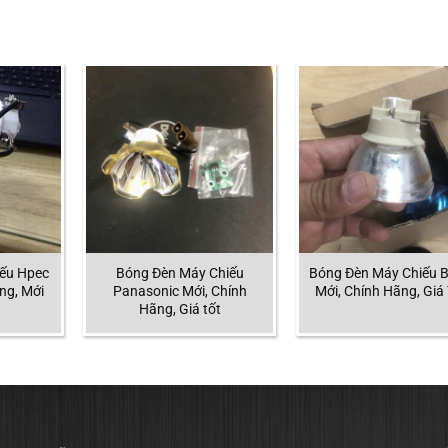
ếu Hpec
Bóng Đèn Máy Chiếu
Bóng Đèn Máy Chiếu 
ng, Mới
Panasonic Mới, Chính
Mới, Chính Hãng, Giá
Hãng, Giá tốt