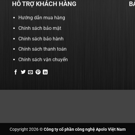
HỖ TRỢ KHÁCH HÀNG
B
Hướng dẫn mua hàng
Chính sách bảo mật
Chính sách bảo hành
Chính sách thanh toán
Chính sách vận chuyển
Copyright 2026 ©
Công ty cổ phần công nghệ Apolo Việt Nam