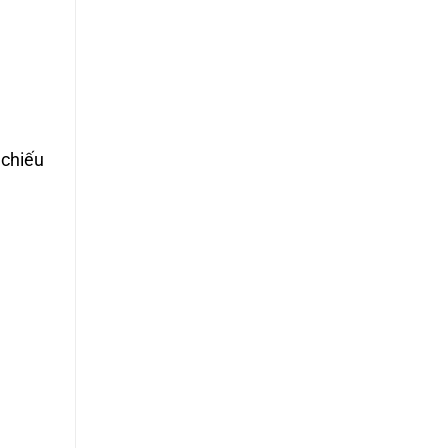
 chiếu