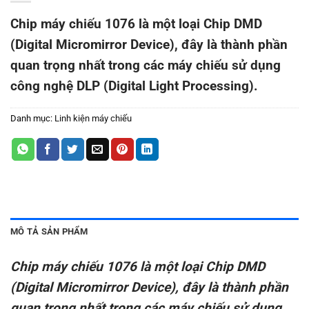
Chip máy chiếu 1076 là một loại Chip DMD
(Digital Micromirror Device), đây là thành phần
quan trọng nhất trong các máy chiếu sử dụng
công nghệ DLP (Digital Light Processing).
Danh mục:
Linh kiện máy chiếu
MÔ TẢ SẢN PHẨM
Chip máy chiếu 1076 là một loại Chip DMD
(Digital Micromirror Device), đây là thành phần
quan trọng nhất trong các máy chiếu sử dụng