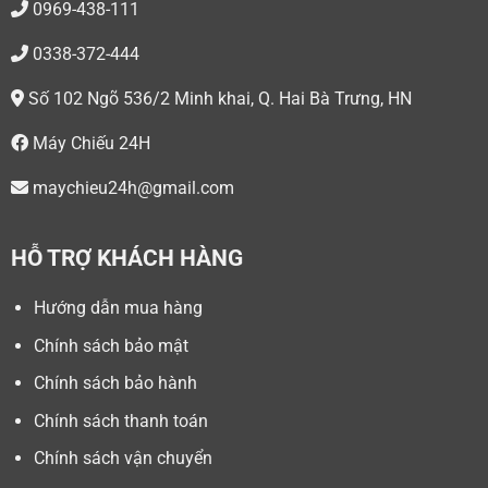
0969-438-111
0338-372-444
Số 102 Ngõ 536/2 Minh khai, Q. Hai Bà Trưng, HN
Máy Chiếu 24H
maychieu24h@gmail.com
HỖ TRỢ KHÁCH HÀNG
Hướng dẫn mua hàng
Chính sách bảo mật
Chính sách bảo hành
Chính sách thanh toán
Chính sách vận chuyển