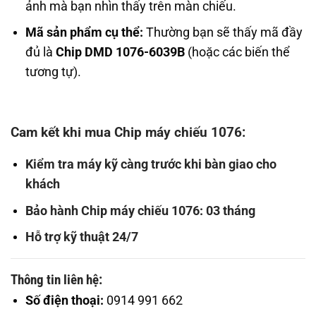
ảnh mà bạn nhìn thấy trên màn chiếu.
Mã sản phẩm cụ thể:
Thường bạn sẽ thấy mã đầy
đủ là
Chip DMD 1076-6039B
(hoặc các biến thể
tương tự).
Cam kết khi mua Chip máy chiếu 1076
:
Kiểm tra máy kỹ càng trước khi bàn giao cho
khách
Bảo hành Chip máy chiếu 1076: 03 tháng
Hỗ trợ kỹ thuật 24/7
Thông tin liên hệ:
Số điện thoại:
0914 991 662