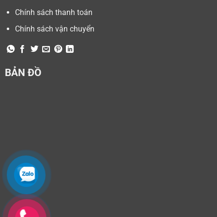
Chính sách thanh toán
Chính sách vận chuyển
BẢN ĐỒ