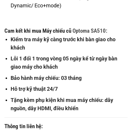
Dynamic/ Eco+mode)
Cam kết khi mua
Máy chiếu cũ
Optoma SA510:
Kiểm tra máy kỹ càng trước khi bàn giao cho
khách
Lỗi 1 đổi 1 trong vòng 05 ngày kể từ ngày bàn
giao máy cho khách
Bảo hành máy chiếu: 03 tháng
Hỗ trợ kỹ thuật 24/7
Tặng kèm phụ kiện khi mua máy chiếu: dây
nguồn, dây HDMI, điều khiển
Thông tin liên hệ: