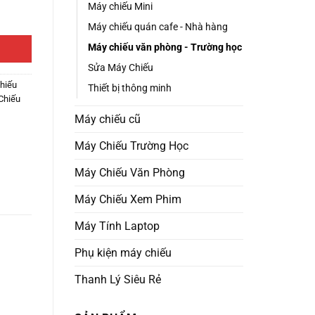
Máy chiếu Mini
n số lượng
Máy chiếu quán cafe - Nhà hàng
Máy chiếu văn phòng - Trường học
Sửa Máy Chiếu
hiếu
Thiết bị thông minh
Chiếu
Máy chiếu cũ
Máy Chiếu Trường Học
Máy Chiếu Văn Phòng
Máy Chiếu Xem Phim
Máy Tính Laptop
Phụ kiện máy chiếu
Thanh Lý Siêu Rẻ