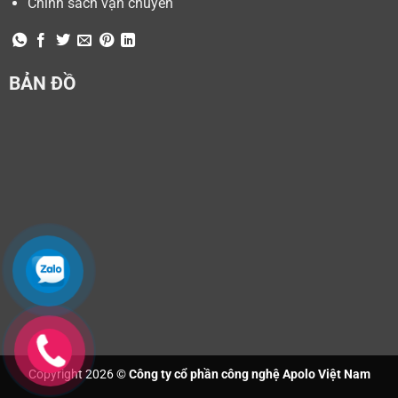
Chính sách vận chuyển
BẢN ĐỒ
Copyright 2026 ©
Công ty cổ phần công nghệ Apolo Việt Nam