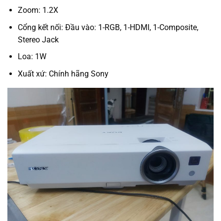
Zoom: 1.2X
Cổng kết nối: Đầu vào: 1-RGB, 1-HDMI, 1-Composite,
Stereo Jack
Loa: 1W
Xuất xứ: Chính hãng Sony