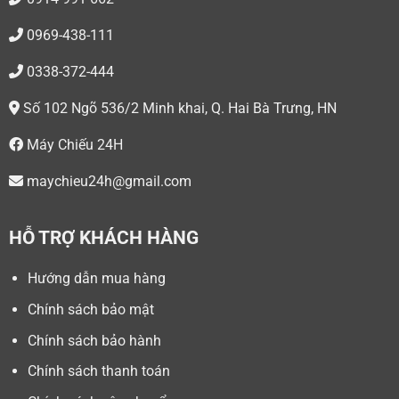
0969-438-111
0338-372-444
Số 102 Ngõ 536/2 Minh khai, Q. Hai Bà Trưng, HN
Máy Chiếu 24H
maychieu24h@gmail.com
HỖ TRỢ KHÁCH HÀNG
Hướng dẫn mua hàng
Chính sách bảo mật
Chính sách bảo hành
Chính sách thanh toán