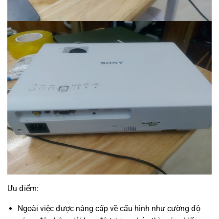
Ưu điểm:
Ngoài việc được nâng cấp về cấu hình như cường độ