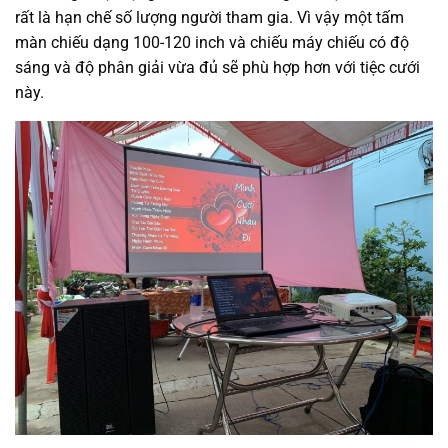
rất là hạn chế số lượng người tham gia. Vì vậy một tấm
màn chiếu dạng 100-120 inch và chiếu máy chiếu có độ
sáng và độ phân giải vừa đủ sẽ phù hợp hơn với tiệc cưới
này.