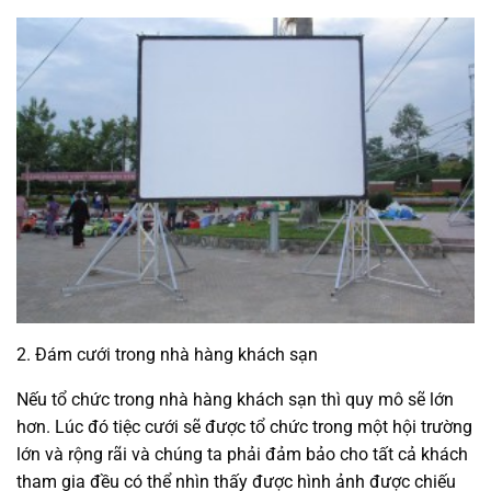
2. Đám cưới trong nhà hàng khách sạn
Nếu tổ chức trong nhà hàng khách sạn thì quy mô sẽ lớn
hơn. Lúc đó tiệc cưới sẽ được tổ chức trong một hội trường
lớn và rộng rãi và chúng ta phải đảm bảo cho tất cả khách
tham gia đều có thể nhìn thấy được hình ảnh được chiếu