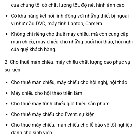
của chúng tôi có chất lượng tốt, độ nét hình ảnh cao
Có khả năng kết nối linh động với những thiết bị ngoại
vị như đầu DVD, máy tính Laptop, Camera…
Không chỉ riêng cho thuê máy chiếu, mà còn cung cấp
màn chiếu, máy chiếu cho những buổi hội thảo, hội nghị
của quý khách hàng.
2. Cho thuê màn chiếu, máy chiếu chất lượng cao phục vụ
sự kiện
Cho thuê màn chiếu, máy chiếu cho hội nghị, hội thảo
Máy chiếu cho hội thảo triển lãm
Cho thuê máy trình chiếu giới thiệu sản phẩm
Cho thuê máy chiếu cho Event, sự kiện
Cho thuê máy chiếu, màn chiếu cho lễ bảo vệ tốt nghiệp
dành cho sinh viên