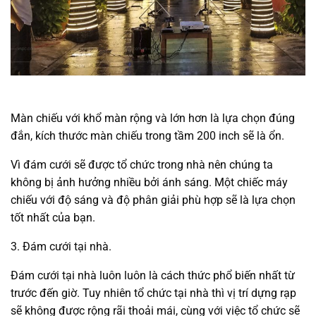
Màn chiếu với khổ màn rộng và lớn hơn là lựa chọn đúng
đắn, kích thước màn chiếu trong tầm 200 inch sẽ là ổn.
Vì đám cưới sẽ được tổ chức trong nhà nên chúng ta
không bị ảnh hưởng nhiều bởi ánh sáng. Một chiếc máy
chiếu với độ sáng và độ phân giải phù hợp sẽ là lựa chọn
tốt nhất của bạn.
3. Đám cưới tại nhà.
Đám cưới tại nhà luôn luôn là cách thức phổ biến nhất từ
trước đến giờ. Tuy nhiên tổ chức tại nhà thì vị trí dựng rạp
sẽ không được rộng rãi thoải mái, cùng với việc tổ chức sẽ