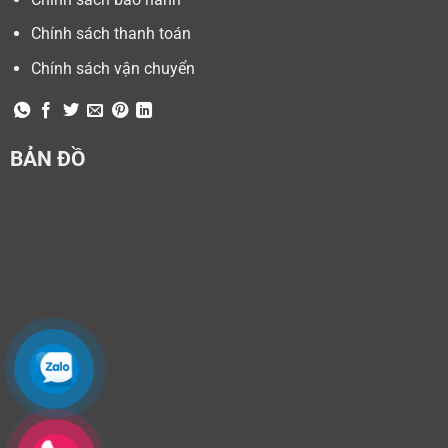
Chính sách thanh toán
Chính sách vận chuyển
BẢN ĐỒ