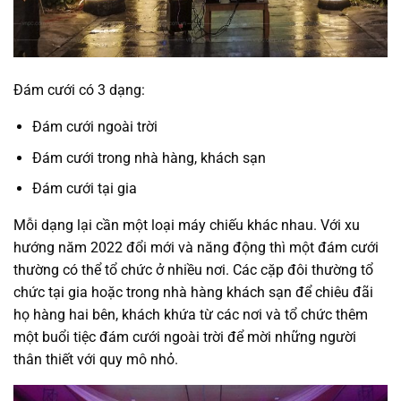
Đám cưới có 3 dạng:
Đám cưới ngoài trời
Đám cưới trong nhà hàng, khách sạn
Đám cưới tại gia
Mỗi dạng lại cần một loại máy chiếu khác nhau. Với xu
hướng năm 2022 đổi mới và năng động thì một đám cưới
thường có thể tổ chức ở nhiều nơi. Các cặp đôi thường tổ
chức tại gia hoặc trong nhà hàng khách sạn để chiêu đãi
họ hàng hai bên, khách khứa từ các nơi và tổ chức thêm
một buổi tiệc đám cưới ngoài trời để mời những người
thân thiết với quy mô nhỏ.