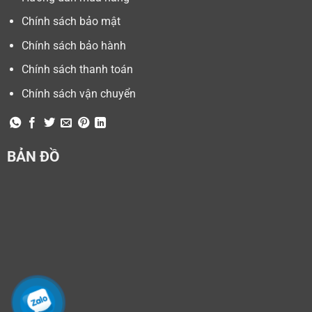
Chính sách bảo mật
Chính sách bảo hành
Chính sách thanh toán
Chính sách vận chuyển
BẢN ĐỒ