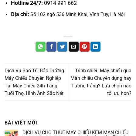
Hotline 24/7:
0914 991 662
Địa chỉ:
Số 102 ngõ 536 Minh Khai, Vĩnh Tuy, Hà Nội
Dịch Vụ Bảo Trì, Bảo Dưỡng
Trình chiếu Máy chiếu qua
Máy Chiếu Chuyên Nghiệp
Màn chiếu Chuyên dụng hay
Tại Máy Chiếu 24h-Tăng
Tường trắng? Lựa chọn nào
Tuổi Thọ, Hình Ảnh Sắc Nét
tối ưu hơn?
BÀI VIẾT MỚI
DỊCH VỤ CHO THUÊ MÁY CHIẾU KÈM MÀN CHIẾU