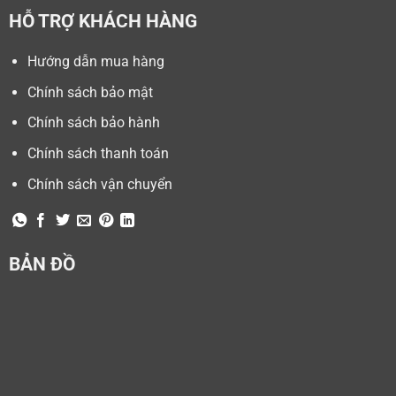
HỖ TRỢ KHÁCH HÀNG
Hướng dẫn mua hàng
Chính sách bảo mật
Chính sách bảo hành
Chính sách thanh toán
Chính sách vận chuyển
BẢN ĐỒ