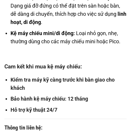
Dạng giá đỡ đứng có thể đặt trên sàn hoặc bàn,
dễ dàng di chuyển, thích hợp cho việc sử dụng
linh
hoạt, di động
.
Kệ máy chiếu mini/di động:
Loại nhỏ gọn, nhẹ,
thường dùng cho các máy chiếu mini hoặc Pico.
Cam kết khi mua kệ máy chiếu
:
Kiểm tra máy kỹ càng trước khi bàn giao cho
khách
Bảo hành kệ máy chiếu: 12 tháng
Hỗ trợ kỹ thuật 24/7
Thông tin liên hệ: