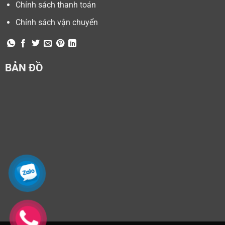
Chính sách thanh toán
Chính sách vận chuyển
BẢN ĐỒ