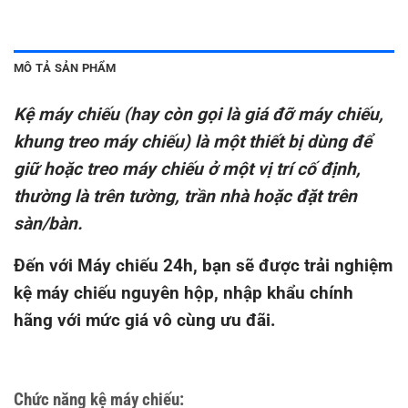
MÔ TẢ SẢN PHẨM
Kệ máy chiếu (hay còn gọi là giá đỡ máy chiếu,
khung treo máy chiếu) là một thiết bị dùng để
giữ hoặc treo máy chiếu ở một vị trí cố định,
thường là trên tường, trần nhà hoặc đặt trên
sàn/bàn.
Đến với Máy chiếu 24h, bạn sẽ được trải nghiệm
kệ máy chiếu nguyên hộp, nhập khẩu chính
hãng với mức giá vô cùng ưu đãi.
Chức năng kệ máy chiếu: