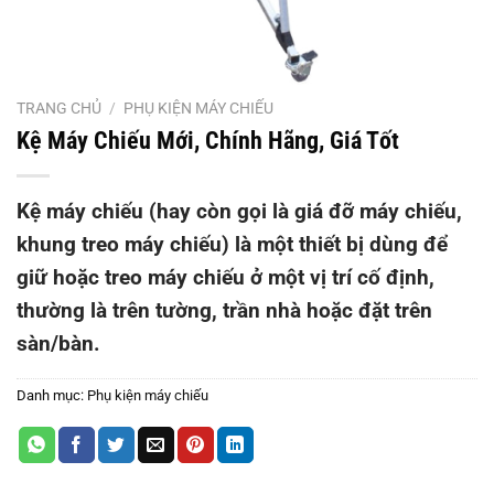
TRANG CHỦ
/
PHỤ KIỆN MÁY CHIẾU
Kệ Máy Chiếu Mới, Chính Hãng, Giá Tốt
Kệ máy chiếu (hay còn gọi là giá đỡ máy chiếu,
khung treo máy chiếu) là một thiết bị dùng để
giữ hoặc treo máy chiếu ở một vị trí cố định,
thường là trên tường, trần nhà hoặc đặt trên
sàn/bàn.
Danh mục:
Phụ kiện máy chiếu