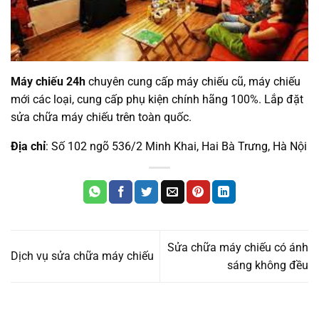
Máy chiếu 24h
chuyên cung cấp máy chiếu cũ, máy chiếu
mới các loại, cung cấp phụ kiện chính hãng 100%. Lắp đặt
sửa chữa máy chiếu trên toàn quốc.
Địa chỉ
: Số 102 ngõ 536/2 Minh Khai, Hai Bà Trưng, Hà Nội
Sửa chữa máy chiếu có ánh
Dịch vụ sửa chữa máy chiếu
sáng không đều