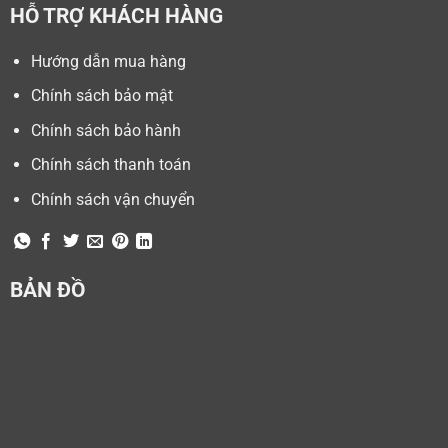
HỖ TRỢ KHÁCH HÀNG
Hướng dẫn mua hàng
Chính sách bảo mật
Chính sách bảo hành
Chính sách thanh toán
Chính sách vận chuyển
BẢN ĐỒ