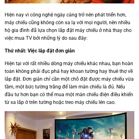
Hiện nay vì công nghệ ngày càng trở nên phát triển hơn,
máy chiếu cũng không còn xa lạ với mọi người, nên nhiều
hộ gia đình đã lựa chọn lắp đặt máy chiếu ở nhà thay cho
việc mua TV bởi những lý do sau đây:
Thứ nhất: Việc lắp đặt đơn giản
Hiện tại với rất nhiều dòng máy chiếu khác nhau, bạn hoàn
toàn không phải đục phá hay khoan tường hay thuê thợ về
lắp đặt. Đơn giản chỉ cần một chỗ đặt được máy chiếu vừa
tầm, một bức tường trắng để làm màn chiếu là đủ. Nếu
đầu tư hơn bạn có thể mua một màn chiếu điện điều khiển
từ xa lắp ở trên tường hoặc treo máy chiếu lên cao.